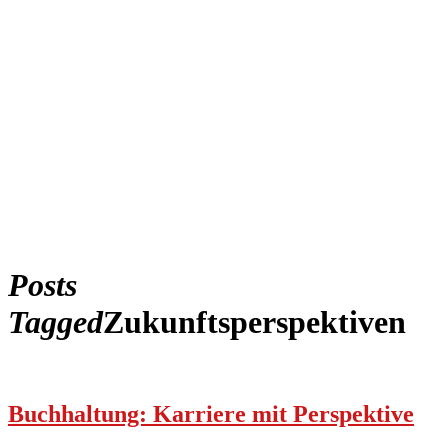
Posts
Tagged
Zukunftsperspektiven
Buchhaltung: Karriere mit Perspektive