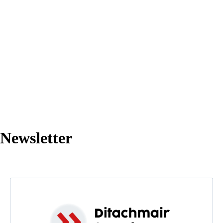
Newsletter